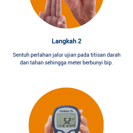
Langkah 2
Sentuh perlahan jalur ujian pada titisan darah
dan tahan sehingga meter berbunyi bip.