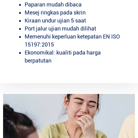
Paparan mudah dibaca
Mesej ringkas pada skrin
Kiraan undur ujian 5 saat
Port jalur ujian mudah dilihat
Memenuhi keperluan ketepatan EN ISO
15197:2015
Ekonomikal: kualiti pada harga
berpatutan