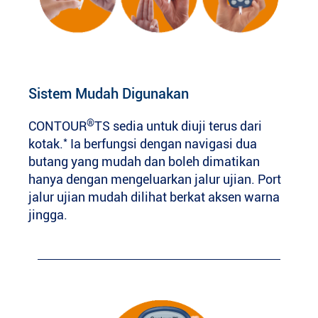
Sistem Mudah Digunakan
®
CONTOUR
TS sedia untuk diuji terus dari
*
kotak.
Ia berfungsi dengan navigasi dua
butang yang mudah dan boleh dimatikan
hanya dengan mengeluarkan jalur ujian. Port
jalur ujian mudah dilihat berkat aksen warna
jingga.