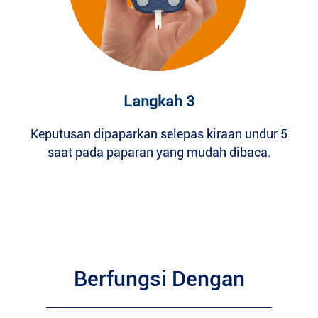
Langkah 3
Keputusan dipaparkan selepas kiraan undur 5
saat pada paparan yang mudah dibaca.
Berfungsi Dengan