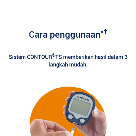
*†
Cara penggunaan
®
Sistem CONTOUR
TS memberikan hasil dalam 3
langkah mudah: