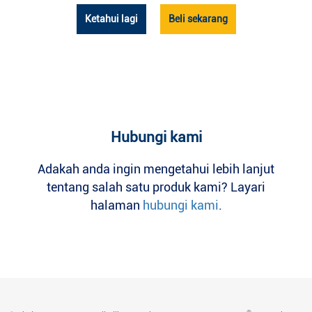
Ketahui lagi
Beli sekarang
Hubungi kami
Adakah anda ingin mengetahui lebih lanjut
tentang salah satu produk kami? Layari
halaman
hubungi kami
.