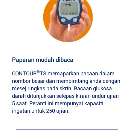
Paparan mudah dibaca
®
CONTOUR
TS memaparkan bacaan dalam
nombor besar dan membimbing anda dengan
mesej ringkas pada skrin. Bacaan glukosa
darah ditunjukkan selepas kiraan undur ujian
5 saat. Peranti ini mempunyai kapasiti
ingatan untuk 250 ujian.