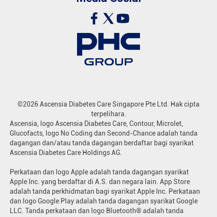
©2026 Ascensia Diabetes Care Singapore Pte Ltd. Hak cipta
terpelihara.
Ascensia, logo Ascensia Diabetes Care, Contour, Microlet,
Glucofacts, logo No Coding dan Second-Chance adalah tanda
dagangan dan/atau tanda dagangan berdaftar bagi syarikat
Ascensia Diabetes Care Holdings AG.
Perkataan dan logo Apple adalah tanda dagangan syarikat
Apple Inc. yang berdaftar di A.S. dan negara lain. App Store
adalah tanda perkhidmatan bagi syarikat Apple Inc. Perkataan
dan logo Google Play adalah tanda dagangan syarikat Google
LLC. Tanda perkataan dan logo Bluetooth® adalah tanda